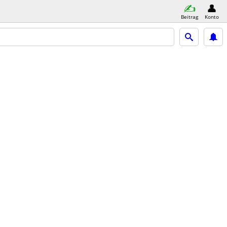
Beitrag
Konto