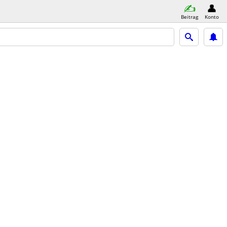
Beitrag
Konto