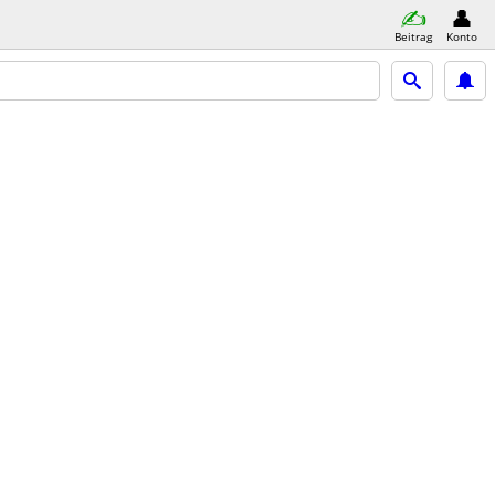
Beitrag
Konto