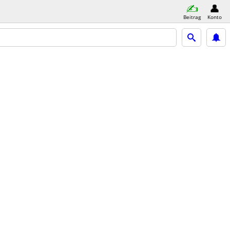
Beitrag
Konto