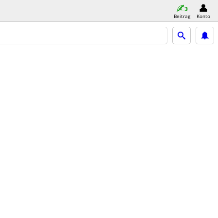
Beitrag
Konto