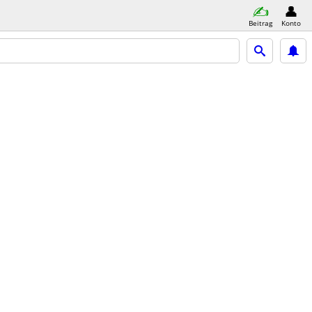
Beitrag
Konto